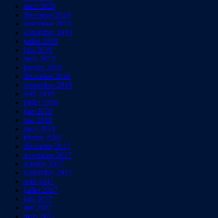
mars 2020
décembre 2019
novembre 2019
septembre 2019
juillet 2019
juin 2019
mars 2019
janvier 2019
décembre 2018
septembre 2018
août 2018
juillet 2018
juin 2018
mai 2018
mars 2018
février 2018
décembre 2017
novembre 2017
octobre 2017
septembre 2017
août 2017
juillet 2017
juin 2017
mai 2017
mars 2017