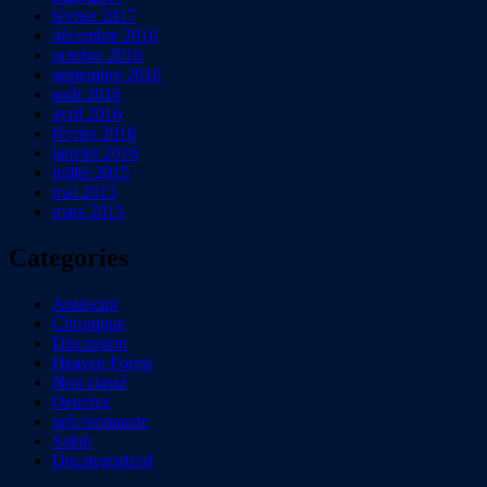
février 2017
décembre 2016
octobre 2016
septembre 2016
août 2016
avril 2016
février 2016
janvier 2016
juillet 2015
mai 2015
mars 2015
Categories
Antéscipt
Chronique
Discussion
Heaven Forest
Non classé
Oeuvres
précommande
Salon
Uncategorized