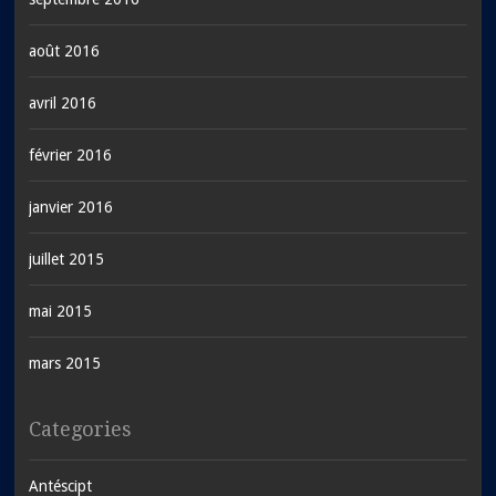
août 2016
avril 2016
février 2016
janvier 2016
juillet 2015
mai 2015
mars 2015
Categories
Antéscipt