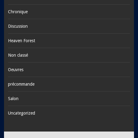
Chronique
Discussion
Heaven Forest
Non classé
Oeuvres
précommande
Salon
Uncategorized