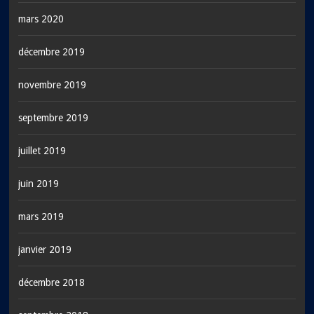
mars 2020
décembre 2019
novembre 2019
septembre 2019
juillet 2019
juin 2019
mars 2019
janvier 2019
décembre 2018