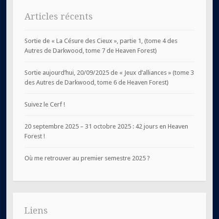
Articles récents
Sortie de « La Césure des Cieux », partie 1, (tome 4 des
Autres de Darkwood, tome 7 de Heaven Forest)
Sortie aujourd’hui, 20/09/2025 de « Jeux d’alliances » (tome 3
des Autres de Darkwood, tome 6 de Heaven Forest)
Suivez le Cerf !
20 septembre 2025 – 31 octobre 2025 : 42 jours en Heaven
Forest !
Où me retrouver au premier semestre 2025 ?
Liens