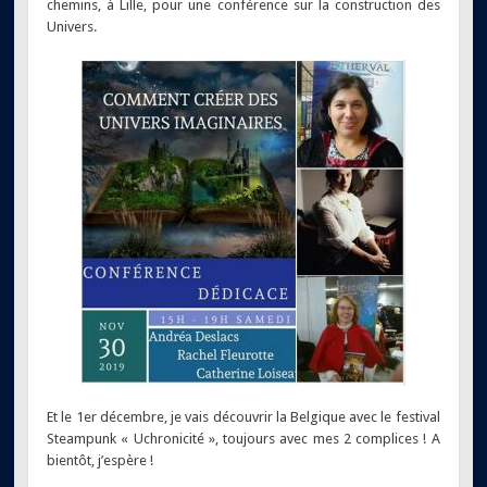
chemins, à Lille, pour une conférence sur la construction des
Univers.
Et le 1er décembre, je vais découvrir la Belgique avec le festival
Steampunk « Uchronicité », toujours avec mes 2 complices ! A
bientôt, j’espère !