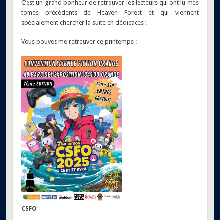
C’est un grand bonheur de retrouver les lecteurs qui ont lu mes
tomes précédents de Heaven Forest et qui viennent
spécialement chercher la suite en dédicaces !
Vous pouvez me retrouver ce printemps :
CSFO