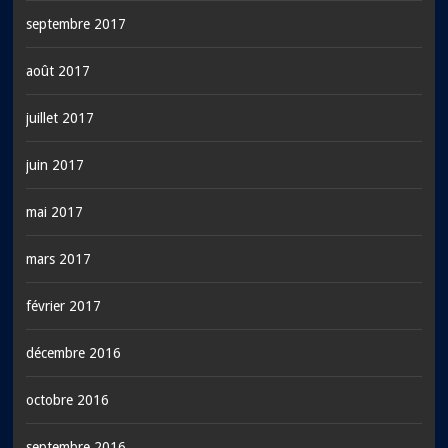
septembre 2017
août 2017
juillet 2017
juin 2017
mai 2017
mars 2017
février 2017
décembre 2016
octobre 2016
septembre 2016