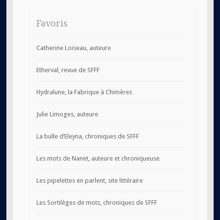
Favoris
Catherine Loiseau, auteure
Etherval, revue de SFFF
Hydralune, la Fabrique à Chimères
Julie Limoges, auteure
La bulle d’Eleyna, chroniques de SFFF
Les mots de Nanet, auteure et chroniqueuse
Les pipelettes en parlent, site littéraire
Les Sortilèges de mots, chroniques de SFFF