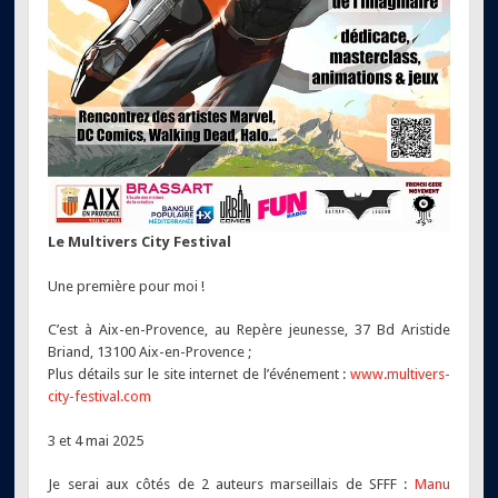
Le Multivers City Festival
Une première pour moi !
C’est à Aix-en-Provence, au Repère jeunesse, 37 Bd Aristide
Briand, 13100 Aix-en-Provence ;
Plus détails sur le site internet de l’événement :
www.multivers-
city-festival.com
3 et 4 mai 2025
Je serai aux côtés de 2 auteurs marseillais de SFFF :
Manu