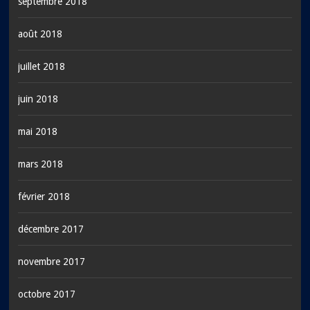
septembre 2018
août 2018
juillet 2018
juin 2018
mai 2018
mars 2018
février 2018
décembre 2017
novembre 2017
octobre 2017