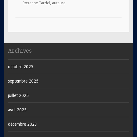
Roxanne Tardel, auteure
Archives
octobre 2025
septembre 2025
juillet 2025
avril 2025
décembre 2023