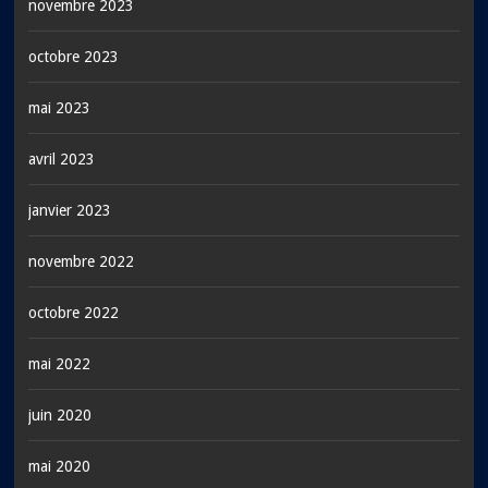
novembre 2023
octobre 2023
mai 2023
avril 2023
janvier 2023
novembre 2022
octobre 2022
mai 2022
juin 2020
mai 2020