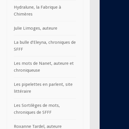
Hydralune, la Fabrique à
Chimères
Julie Limoges, auteure
La bulle d’Eleyna, chroniques de
SFFF
Les mots de Nanet, auteure et
chroniqueuse
Les pipelettes en parlent, site
littéraire
Les Sortilèges de mots,
chroniques de SFFF
Roxanne Tardel, auteure