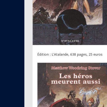
Édition : L’Atalande, 638 pages, 25 euros