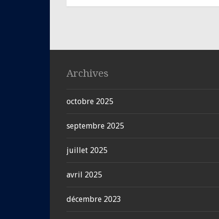
Archives
octobre 2025
septembre 2025
juillet 2025
avril 2025
décembre 2023