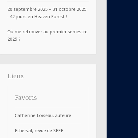
20 septembre 2025 – 31 octobre 2025
: 42 jours en Heaven Forest !
Où me retrouver au premier semestre
2025 ?
Liens
Favoris
Catherine Loiseau, auteure
Etherval, revue de SFFF