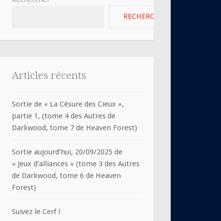
RECHERCHER
Articles récents
Sortie de « La Césure des Cieux »,
partie 1, (tome 4 des Autres de
Darkwood, tome 7 de Heaven Forest)
Sortie aujourd’hui, 20/09/2025 de
« Jeux d’alliances » (tome 3 des Autres
de Darkwood, tome 6 de Heaven
Forest)
Suivez le Cerf !