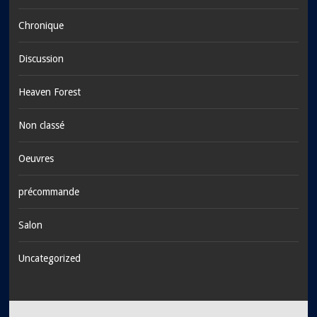
Chronique
Discussion
Heaven Forest
Non classé
Oeuvres
précommande
Salon
Uncategorized