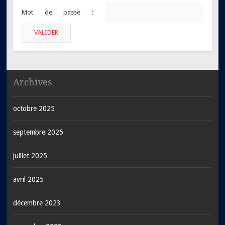
Mot de passe :
Archives
octobre 2025
septembre 2025
juillet 2025
avril 2025
décembre 2023