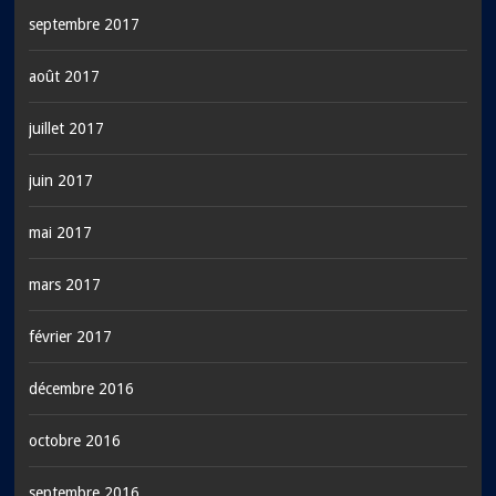
septembre 2017
août 2017
juillet 2017
juin 2017
mai 2017
mars 2017
février 2017
décembre 2016
octobre 2016
septembre 2016