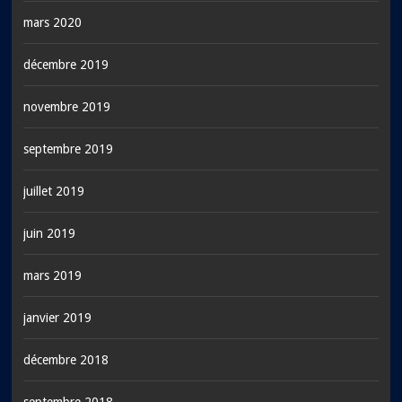
mars 2020
décembre 2019
novembre 2019
septembre 2019
juillet 2019
juin 2019
mars 2019
janvier 2019
décembre 2018
septembre 2018