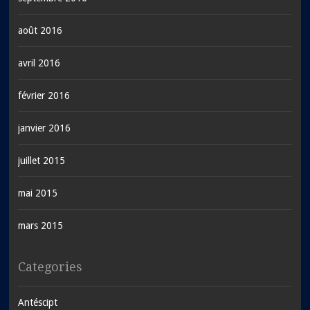
août 2016
avril 2016
février 2016
janvier 2016
juillet 2015
mai 2015
mars 2015
Categories
Antéscipt