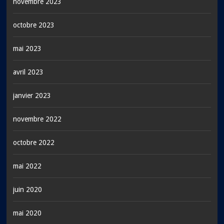
novembre 2023
octobre 2023
mai 2023
avril 2023
janvier 2023
novembre 2022
octobre 2022
mai 2022
juin 2020
mai 2020