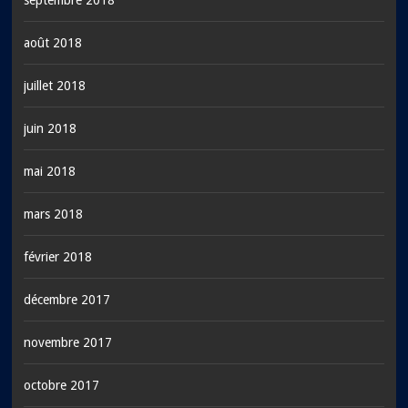
août 2018
juillet 2018
juin 2018
mai 2018
mars 2018
février 2018
décembre 2017
novembre 2017
octobre 2017