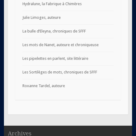
Hydralune, la Fabrique à Chimères
Julie Limoges, auteure
La bulle d’Eleyna, chroniques de SFFF
Les mots de Nanet, auteure et chroniqueuse
Les pipelettes en parlent, site littéraire
Les Sortilèges de mots, chroniques de SFFF
Roxanne Tardel, auteure
Archives