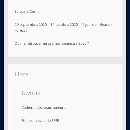
Suivez le Cerf !
20 septembre 2025 – 31 octobre 2025 : 42 jours en Heaven
Forest !
Où me retrouver au premier semestre 2025 ?
Liens
Favoris
Catherine Loiseau, auteure
Etherval, revue de SFFF