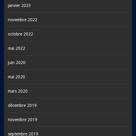
janvier 2023
novembre 2022
octobre 2022
mai 2022
juin 2020
mai 2020
mars 2020
décembre 2019
novembre 2019
septembre 2019