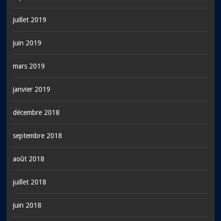
juillet 2019
juin 2019
mars 2019
janvier 2019
décembre 2018
septembre 2018
août 2018
juillet 2018
juin 2018