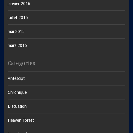
janvier 2016
juillet 2015
mai 2015
mars 2015
Categories
Antéscipt
Chronique
Discussion
Heaven Forest