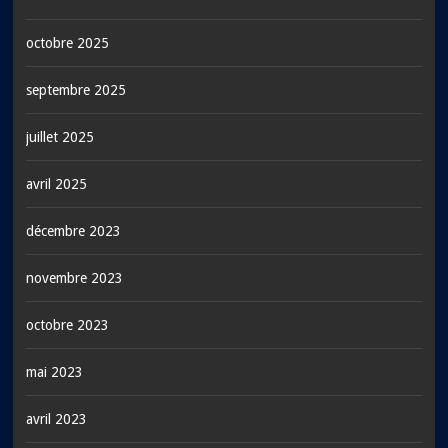
octobre 2025
septembre 2025
juillet 2025
avril 2025
décembre 2023
novembre 2023
octobre 2023
mai 2023
avril 2023