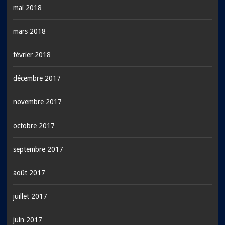
mai 2018
mars 2018
février 2018
décembre 2017
novembre 2017
octobre 2017
septembre 2017
août 2017
juillet 2017
juin 2017