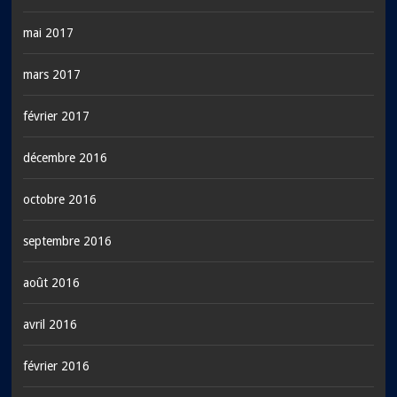
mai 2017
mars 2017
février 2017
décembre 2016
octobre 2016
septembre 2016
août 2016
avril 2016
février 2016