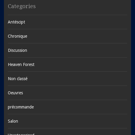
Categories
Antéscipt
Chronique
Discussion
Heaven Forest
Non classé
Oeuvres
précommande
Salon