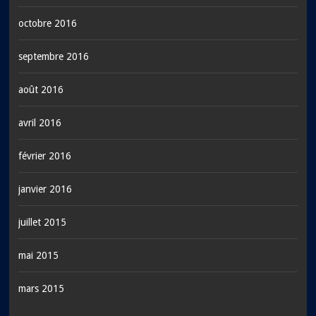
octobre 2016
septembre 2016
août 2016
avril 2016
février 2016
janvier 2016
juillet 2015
mai 2015
mars 2015