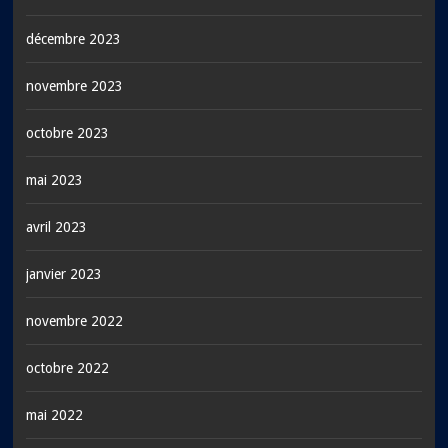
décembre 2023
novembre 2023
octobre 2023
mai 2023
avril 2023
janvier 2023
novembre 2022
octobre 2022
mai 2022