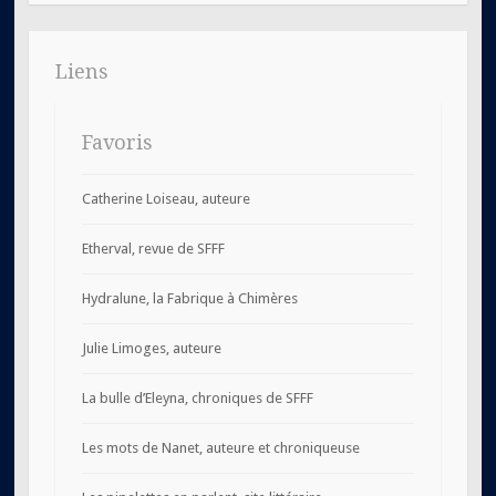
Liens
Favoris
Catherine Loiseau, auteure
Etherval, revue de SFFF
Hydralune, la Fabrique à Chimères
Julie Limoges, auteure
La bulle d’Eleyna, chroniques de SFFF
Les mots de Nanet, auteure et chroniqueuse