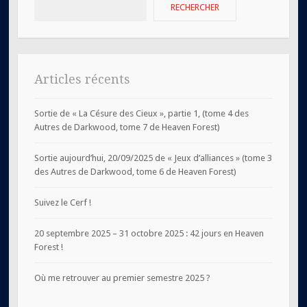
RECHERCHER
Articles récents
Sortie de « La Césure des Cieux », partie 1, (tome 4 des
Autres de Darkwood, tome 7 de Heaven Forest)
Sortie aujourd’hui, 20/09/2025 de « Jeux d’alliances » (tome 3
des Autres de Darkwood, tome 6 de Heaven Forest)
Suivez le Cerf !
20 septembre 2025 – 31 octobre 2025 : 42 jours en Heaven
Forest !
Où me retrouver au premier semestre 2025 ?