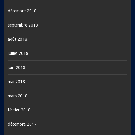
décembre 2018
septembre 2018
août 2018
juillet 2018
juin 2018
mai 2018
mars 2018
février 2018
décembre 2017