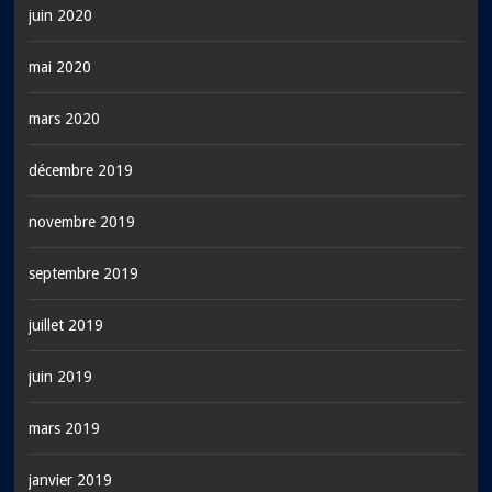
juin 2020
mai 2020
mars 2020
décembre 2019
novembre 2019
septembre 2019
juillet 2019
juin 2019
mars 2019
janvier 2019