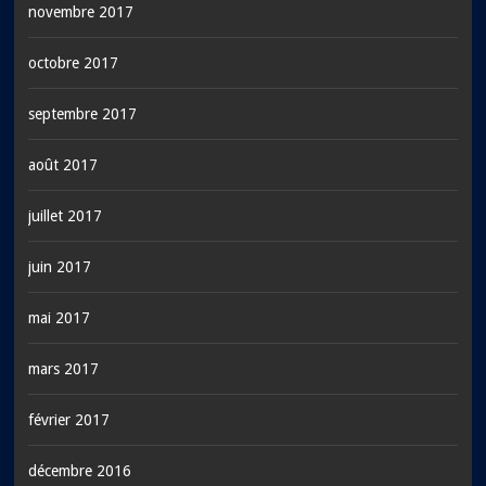
novembre 2017
octobre 2017
septembre 2017
août 2017
juillet 2017
juin 2017
mai 2017
mars 2017
février 2017
décembre 2016