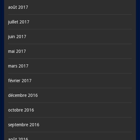
août 2017
juillet 2017
juin 2017
mai 2017
mars 2017
février 2017
décembre 2016
octobre 2016
septembre 2016
août 2016