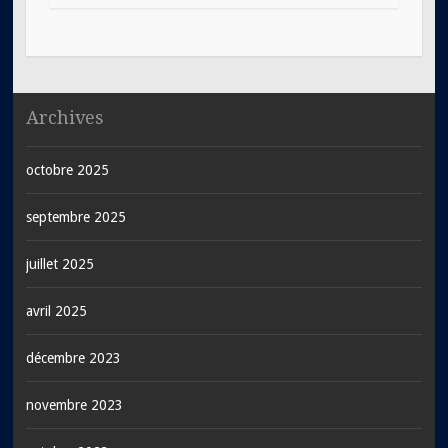
Archives
octobre 2025
septembre 2025
juillet 2025
avril 2025
décembre 2023
novembre 2023