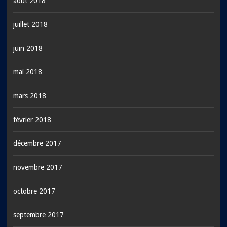
août 2018
juillet 2018
juin 2018
mai 2018
mars 2018
février 2018
décembre 2017
novembre 2017
octobre 2017
septembre 2017