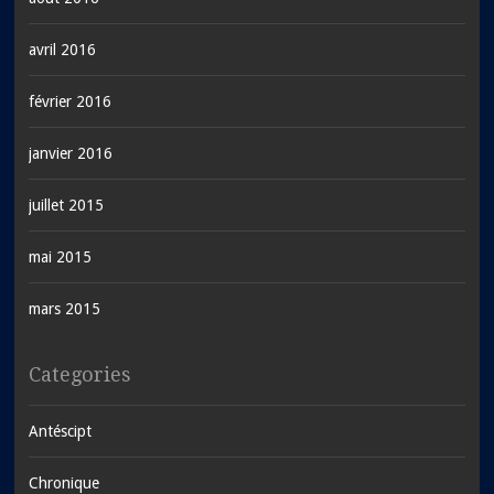
avril 2016
février 2016
janvier 2016
juillet 2015
mai 2015
mars 2015
Categories
Antéscipt
Chronique