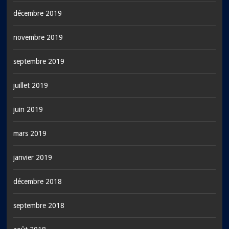
décembre 2019
novembre 2019
septembre 2019
juillet 2019
juin 2019
mars 2019
janvier 2019
décembre 2018
septembre 2018