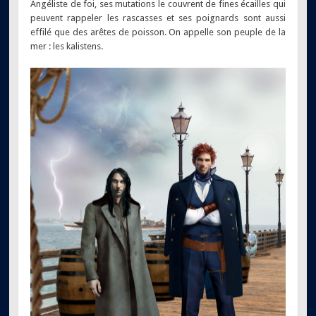
Angéliste de foi, ses mutations le couvrent de fines écailles qui
peuvent rappeler les rascasses et ses poignards sont aussi
effilé que des arêtes de poisson. On appelle son peuple de la
mer : les kalistens.