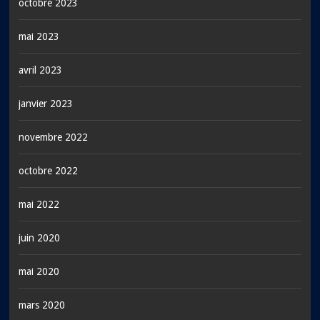
octobre 2023
mai 2023
avril 2023
janvier 2023
novembre 2022
octobre 2022
mai 2022
juin 2020
mai 2020
mars 2020