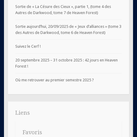
Sortie de « La Césure des Cieux », partie 1, (tome 4 des
Autres de Darkwood, tome 7 de Heaven Forest)
Sortie aujourd’hui, 20/09/2025 de « Jeux d’alliances » (tome 3
des Autres de Darkwood, tome 6 de Heaven Forest)
Suivez le Cerf !
20 septembre 2025 – 31 octobre 2025 : 42 jours en Heaven
Forest !
Où me retrouver au premier semestre 2025 ?
Liens
Favoris