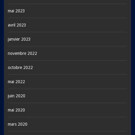
mai 2023
avril 2023
janvier 2023
novembre 2022
octobre 2022
mai 2022
juin 2020
mai 2020
mars 2020