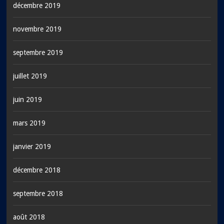
décembre 2019
novembre 2019
septembre 2019
juillet 2019
juin 2019
mars 2019
janvier 2019
décembre 2018
septembre 2018
août 2018