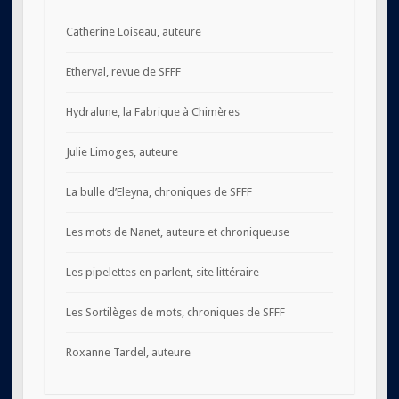
Catherine Loiseau, auteure
Etherval, revue de SFFF
Hydralune, la Fabrique à Chimères
Julie Limoges, auteure
La bulle d’Eleyna, chroniques de SFFF
Les mots de Nanet, auteure et chroniqueuse
Les pipelettes en parlent, site littéraire
Les Sortilèges de mots, chroniques de SFFF
Roxanne Tardel, auteure