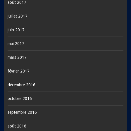
août 2017
juillet 2017
juin 2017
mai 2017
mars 2017
février 2017
décembre 2016
octobre 2016
septembre 2016
août 2016