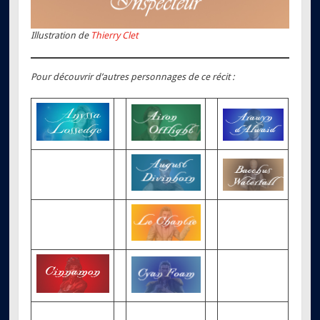
Illustration de
Thierry Clet
Pour découvrir d’autres personnages de ce récit :