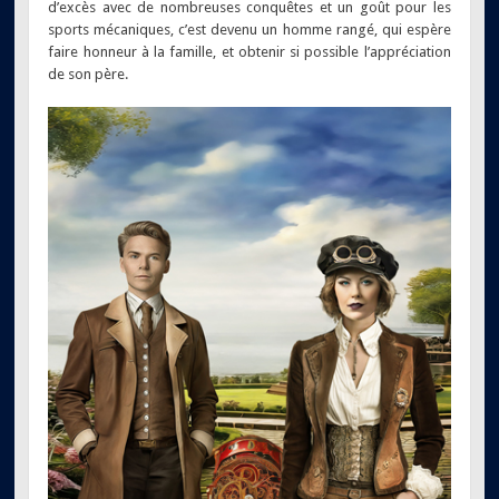
d’excès avec de nombreuses conquêtes et un goût pour les
sports mécaniques, c’est devenu un homme rangé, qui espère
faire honneur à la famille, et obtenir si possible l’appréciation
de son père.