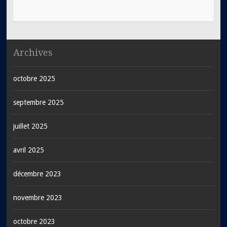
Archives
octobre 2025
septembre 2025
juillet 2025
avril 2025
décembre 2023
novembre 2023
octobre 2023