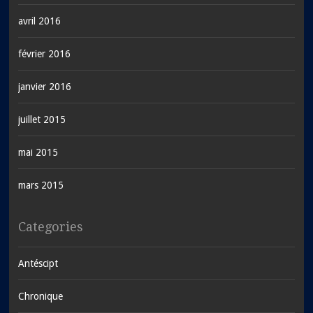
avril 2016
février 2016
janvier 2016
juillet 2015
mai 2015
mars 2015
Categories
Antéscipt
Chronique