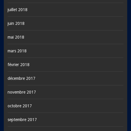
juillet 2018
juin 2018
mai 2018
mars 2018
février 2018
décembre 2017
novembre 2017
octobre 2017
septembre 2017