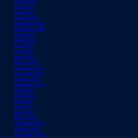
juillet 2019
juin 2019
mars 2019
janvier 2019
décembre 2018
septembre 2018
août 2018
juillet 2018
juin 2018
mai 2018
mars 2018
février 2018
décembre 2017
novembre 2017
octobre 2017
septembre 2017
août 2017
juillet 2017
juin 2017
mai 2017
mars 2017
février 2017
décembre 2016
octobre 2016
septembre 2016