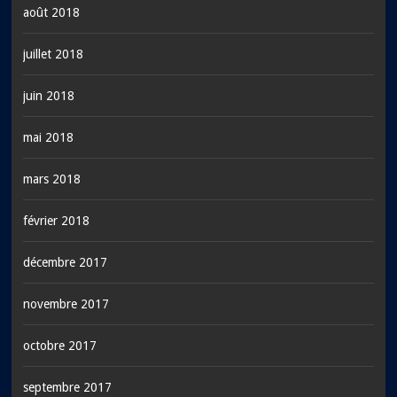
août 2018
juillet 2018
juin 2018
mai 2018
mars 2018
février 2018
décembre 2017
novembre 2017
octobre 2017
septembre 2017