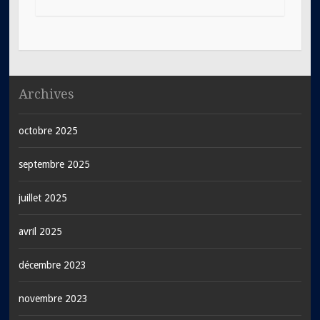
Archives
octobre 2025
septembre 2025
juillet 2025
avril 2025
décembre 2023
novembre 2023