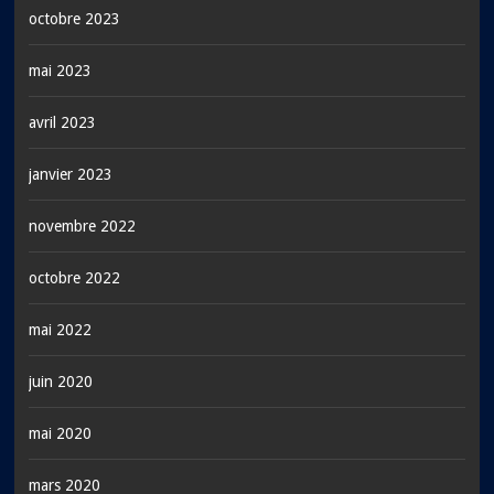
octobre 2023
mai 2023
avril 2023
janvier 2023
novembre 2022
octobre 2022
mai 2022
juin 2020
mai 2020
mars 2020