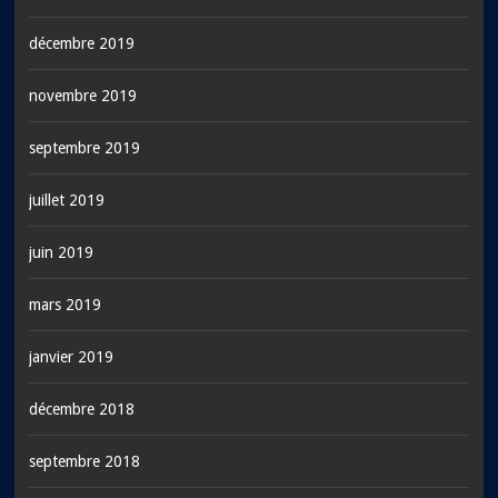
décembre 2019
novembre 2019
septembre 2019
juillet 2019
juin 2019
mars 2019
janvier 2019
décembre 2018
septembre 2018