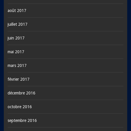
août 2017
juillet 2017
juin 2017
mai 2017
mars 2017
février 2017
décembre 2016
octobre 2016
septembre 2016