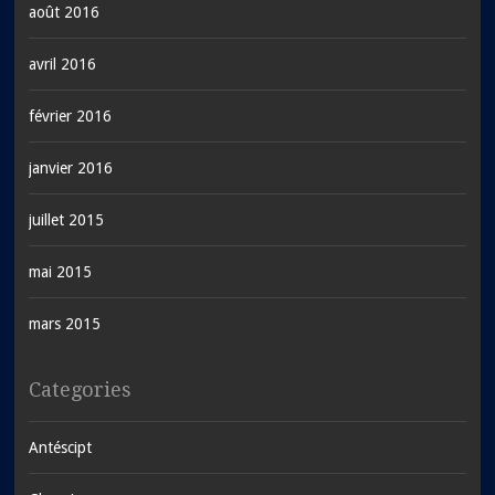
août 2016
avril 2016
février 2016
janvier 2016
juillet 2015
mai 2015
mars 2015
Categories
Antéscipt