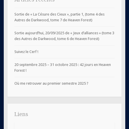
Sortie de « La Césure des Cieux », partie 1, (tome 4 des
Autres de Darkwood, tome 7 de Heaven Forest)
Sortie aujourd’hui, 20/09/2025 de « Jeux d’alliances » (tome 3
des Autres de Darkwood, tome 6 de Heaven Forest)
Suivez le Cerf !
20 septembre 2025 – 31 octobre 2025 : 42 jours en Heaven
Forest !
Où me retrouver au premier semestre 2025 ?
Liens