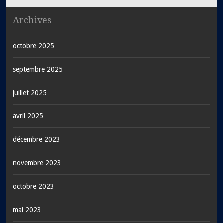
Archives
octobre 2025
septembre 2025
juillet 2025
avril 2025
décembre 2023
novembre 2023
octobre 2023
mai 2023