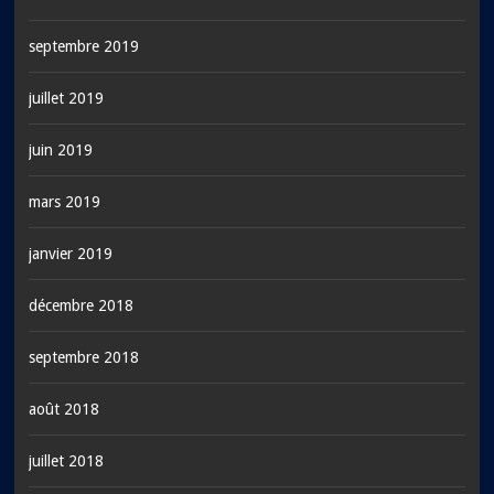
septembre 2019
juillet 2019
juin 2019
mars 2019
janvier 2019
décembre 2018
septembre 2018
août 2018
juillet 2018