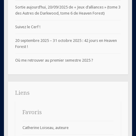
Sortie aujourd’hui, 20/09/2025 de « Jeux d’alliances » (tome 3
des Autres de Darkwood, tome 6 de Heaven Forest)
Suivez le Cerf !
20 septembre 2025 – 31 octobre 2025 : 42 jours en Heaven
Forest !
Où me retrouver au premier semestre 2025 ?
Liens
Favoris
Catherine Loiseau, auteure