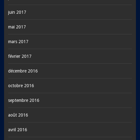
juin 2017
mai 2017
mars 2017
février 2017
décembre 2016
octobre 2016
septembre 2016
août 2016
avril 2016