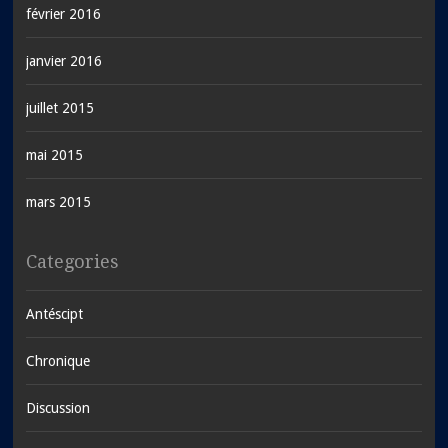
février 2016
janvier 2016
juillet 2015
mai 2015
mars 2015
Categories
Antéscipt
Chronique
Discussion