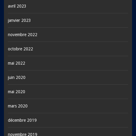
avril 2023
janvier 2023
novembre 2022
octobre 2022
mai 2022
juin 2020
mai 2020
mars 2020
décembre 2019
novembre 2019