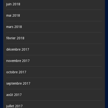
juin 2018
mai 2018
mars 2018
février 2018
décembre 2017
novembre 2017
octobre 2017
septembre 2017
août 2017
juillet 2017