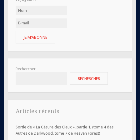
JE M'ABONNE
Rechercher
RECHERCHER
Articles récents
Sortie de « La Césure des Cieux », partie 1, (tome 4 des
Autres de Darkwood, tome 7 de Heaven Forest)