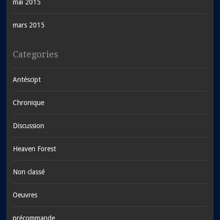
mai 2015
mars 2015
Categories
Antéscipt
Chronique
Discussion
Heaven Forest
Non classé
Oeuvres
précommande