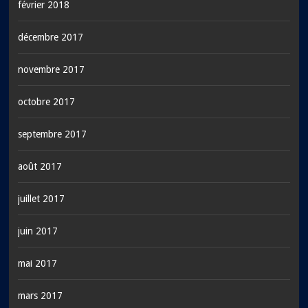
février 2018
décembre 2017
novembre 2017
octobre 2017
septembre 2017
août 2017
juillet 2017
juin 2017
mai 2017
mars 2017