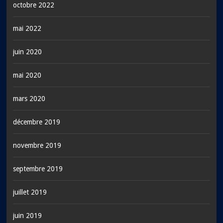
octobre 2022
mai 2022
juin 2020
mai 2020
mars 2020
décembre 2019
novembre 2019
septembre 2019
juillet 2019
juin 2019