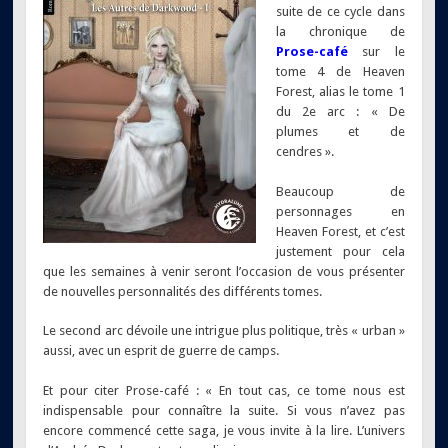
suite de ce cycle dans
la chronique de
Prose-café
sur le
tome 4 de Heaven
Forest, alias le tome 1
du 2e arc : « De
plumes et de
cendres ».
Beaucoup de
personnages en
Heaven Forest, et c’est
justement pour cela
que les semaines à venir seront l’occasion de vous présenter
de nouvelles personnalités des différents tomes.
Le second arc dévoile une intrigue plus politique, très « urban »
aussi, avec un esprit de guerre de camps.
Et pour citer Prose-café : « En tout cas, ce tome nous est
indispensable pour connaître la suite. Si vous n’avez pas
encore commencé cette saga, je vous invite à la lire. L’univers