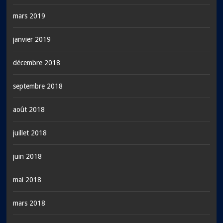
mars 2019
janvier 2019
décembre 2018
septembre 2018
août 2018
juillet 2018
juin 2018
mai 2018
mars 2018