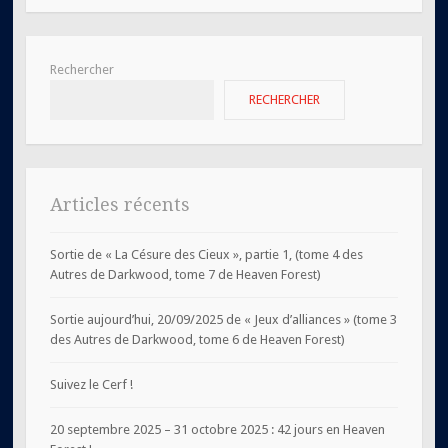
Rechercher
RECHERCHER
Articles récents
Sortie de « La Césure des Cieux », partie 1, (tome 4 des
Autres de Darkwood, tome 7 de Heaven Forest)
Sortie aujourd’hui, 20/09/2025 de « Jeux d’alliances » (tome 3
des Autres de Darkwood, tome 6 de Heaven Forest)
Suivez le Cerf !
20 septembre 2025 – 31 octobre 2025 : 42 jours en Heaven