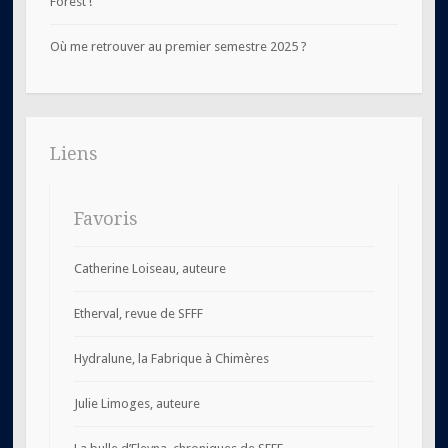
Forest !
Où me retrouver au premier semestre 2025 ?
Liens
Favoris
Catherine Loiseau, auteure
Etherval, revue de SFFF
Hydralune, la Fabrique à Chimères
Julie Limoges, auteure