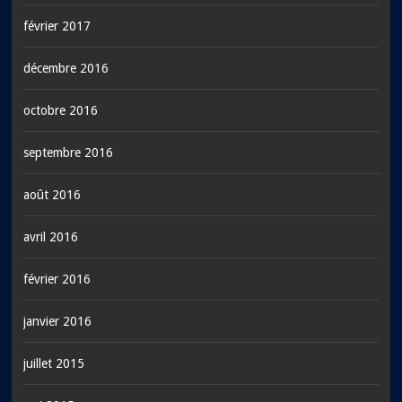
février 2017
décembre 2016
octobre 2016
septembre 2016
août 2016
avril 2016
février 2016
janvier 2016
juillet 2015