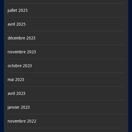
juillet 2025
avril 2025
décembre 2023
novembre 2023
octobre 2023
mai 2023
avril 2023
janvier 2023
novembre 2022