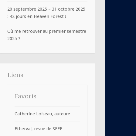
20 septembre 2025 – 31 octobre 2025
: 42 jours en Heaven Forest !
Où me retrouver au premier semestre
2025 ?
Liens
Favoris
Catherine Loiseau, auteure
Etherval, revue de SFFF