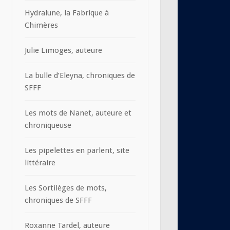
Hydralune, la Fabrique à
Chimères
Julie Limoges, auteure
La bulle d’Eleyna, chroniques de
SFFF
Les mots de Nanet, auteure et
chroniqueuse
Les pipelettes en parlent, site
littéraire
Les Sortilèges de mots,
chroniques de SFFF
Roxanne Tardel, auteure