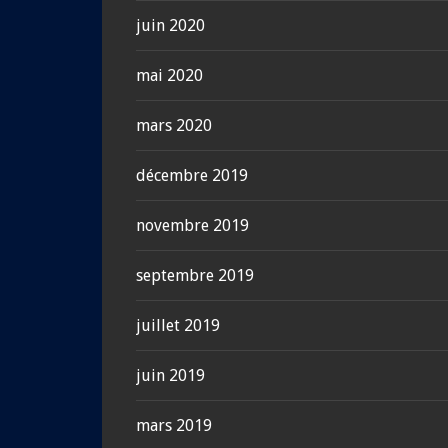
juin 2020
mai 2020
mars 2020
décembre 2019
novembre 2019
septembre 2019
juillet 2019
juin 2019
mars 2019