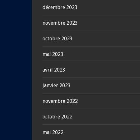
décembre 2023
novembre 2023
octobre 2023
mai 2023
avril 2023
janvier 2023
novembre 2022
octobre 2022
mai 2022