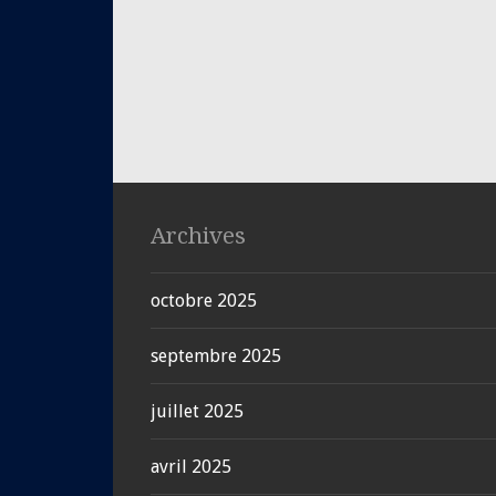
Archives
octobre 2025
septembre 2025
juillet 2025
avril 2025