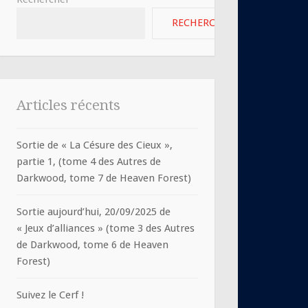
RECHERCHER
Articles récents
Sortie de « La Césure des Cieux »,
partie 1, (tome 4 des Autres de
Darkwood, tome 7 de Heaven Forest)
Sortie aujourd’hui, 20/09/2025 de
« Jeux d’alliances » (tome 3 des Autres
de Darkwood, tome 6 de Heaven
Forest)
Suivez le Cerf !