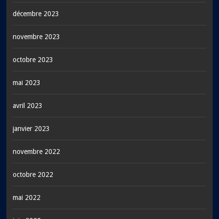
décembre 2023
novembre 2023
octobre 2023
mai 2023
avril 2023
janvier 2023
novembre 2022
octobre 2022
mai 2022