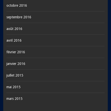
octobre 2016
septembre 2016
août 2016
avril 2016
février 2016
janvier 2016
juillet 2015
mai 2015
mars 2015