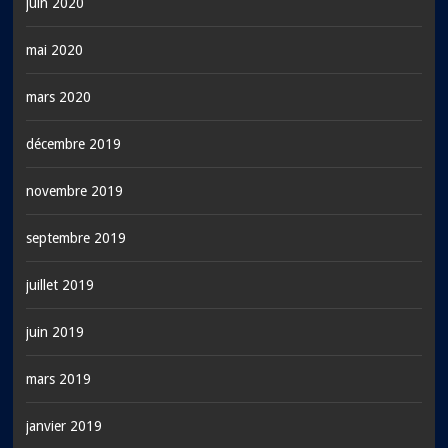
juin 2020
mai 2020
mars 2020
décembre 2019
novembre 2019
septembre 2019
juillet 2019
juin 2019
mars 2019
janvier 2019