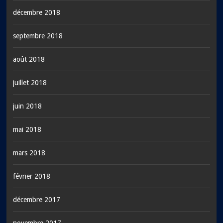
décembre 2018
septembre 2018
août 2018
juillet 2018
juin 2018
mai 2018
mars 2018
février 2018
décembre 2017