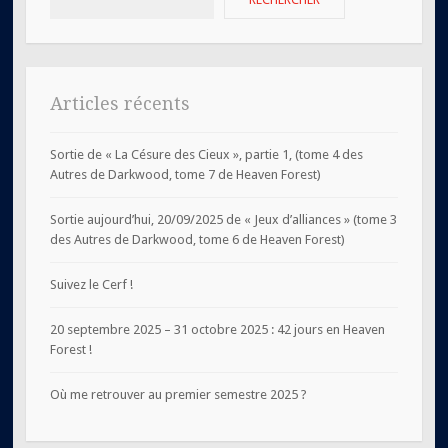
Articles récents
Sortie de « La Césure des Cieux », partie 1, (tome 4 des
Autres de Darkwood, tome 7 de Heaven Forest)
Sortie aujourd’hui, 20/09/2025 de « Jeux d’alliances » (tome 3
des Autres de Darkwood, tome 6 de Heaven Forest)
Suivez le Cerf !
20 septembre 2025 – 31 octobre 2025 : 42 jours en Heaven
Forest !
Où me retrouver au premier semestre 2025 ?