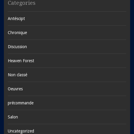
Categories
Antéscipt
Chronique
Discussion
Heaven Forest
Non classé
Oeuvres
précommande
Salon
Uncategorized