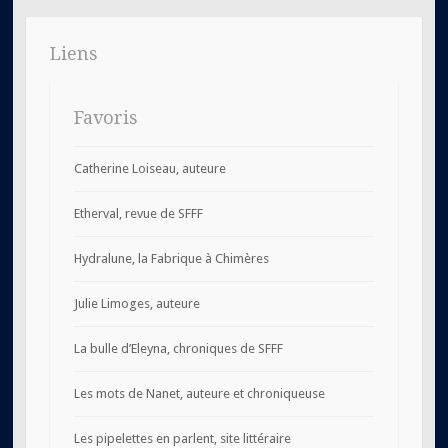
Liens
Favoris
Catherine Loiseau, auteure
Etherval, revue de SFFF
Hydralune, la Fabrique à Chimères
Julie Limoges, auteure
La bulle d’Eleyna, chroniques de SFFF
Les mots de Nanet, auteure et chroniqueuse
Les pipelettes en parlent, site littéraire