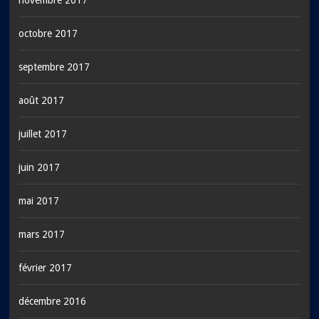
novembre 2017
octobre 2017
septembre 2017
août 2017
juillet 2017
juin 2017
mai 2017
mars 2017
février 2017
décembre 2016